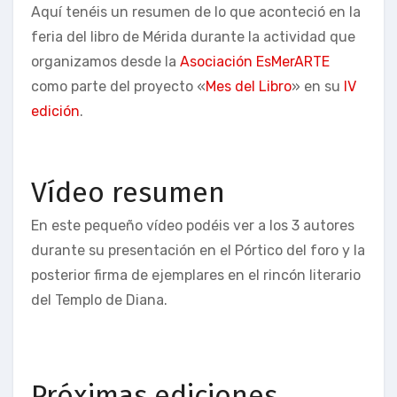
Aquí tenéis un resumen de lo que aconteció en la
feria del libro de Mérida durante la actividad que
organizamos desde la
Asociación EsMerARTE
como parte del proyecto «
Mes del Libro
» en su
IV
edición
.
Vídeo resumen
En este pequeño vídeo podéis ver a los 3 autores
durante su presentación en el Pórtico del foro y la
posterior firma de ejemplares en el rincón literario
del Templo de Diana.
Próximas ediciones