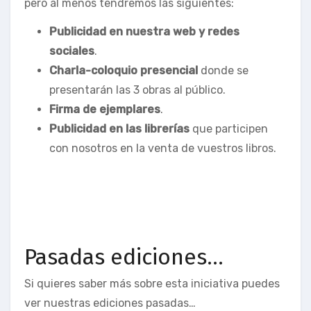
pero al menos tendremos las siguientes:
Publicidad en nuestra web y redes
sociales
.
Charla-coloquio presencial
donde se
presentarán las 3 obras al público.
Firma de ejemplares
.
Publicidad en las librerías
que participen
con nosotros en la venta de vuestros libros.
Pasadas ediciones…
Si quieres saber más sobre esta iniciativa puedes
ver nuestras ediciones pasadas…