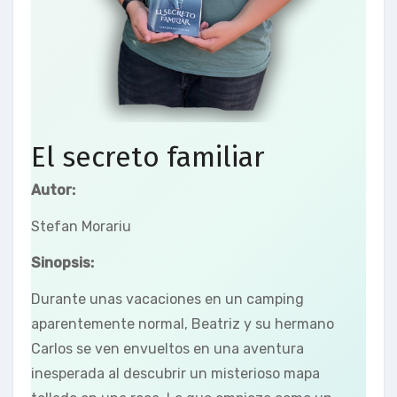
El secreto familiar
Autor:
Stefan Morariu
Sinopsis:
Durante unas vacaciones en un camping
aparentemente normal, Beatriz y su hermano
Carlos se ven envueltos en una aventura
inesperada al descubrir un misterioso mapa