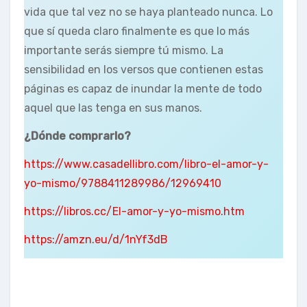
vida que tal vez no se haya planteado nunca. Lo
que sí queda claro finalmente es que lo más
importante serás siempre tú mismo. La
sensibilidad en los versos que contienen estas
páginas es capaz de inundar la mente de todo
aquel que las tenga en sus manos.
¿Dónde comprarlo?
https://www.casadellibro.com/libro-el-amor-y-
yo-mismo/9788411289986/12969410
https://libros.cc/El-amor-y-yo-mismo.htm
https://amzn.eu/d/1nYf3dB