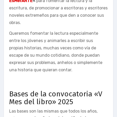
EsMerARTE
«
para fomentar la lectura y la
escritura, de promocionar a escritoras y escritores
noveles extremeños para que den a conocer sus
obras.
Queremos fomentar la lectura especialmente
entre los jóvenes y animarles a escribir sus
propias historias, muchas veces como vía de
escape de su mundo cotidiano, donde puedan
expresar sus problemas, anhelos o simplemente
una historia que quieran contar.
Bases de la convocatoria «V
Mes del libro» 2025
Las bases son las mismas que todos los años,