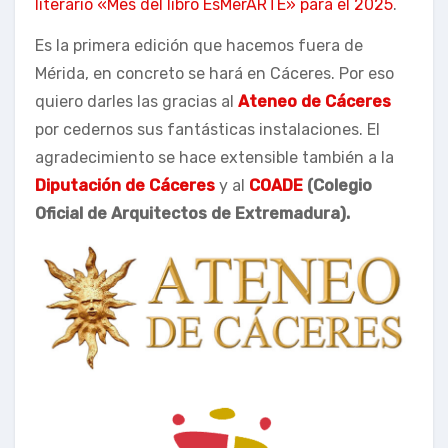
literario «Mes del libro EsMerARTE» para el 2025
.
Es la primera edición que hacemos fuera de
Mérida, en concreto se hará en Cáceres. Por eso
quiero darles las gracias al
Ateneo de Cáceres
por cedernos sus fantásticas instalaciones. El
agradecimiento se hace extensible también a la
Diputación de Cáceres
y al
COADE
(Colegio
Oficial de Arquitectos de Extremadura).