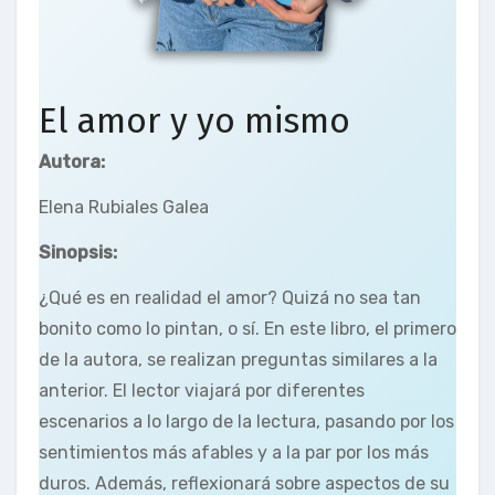
El amor y yo mismo
Autora:
Elena Rubiales Galea
Sinopsis:
¿Qué es en realidad el amor? Quizá no sea tan
bonito como lo pintan, o sí. En este libro, el primero
de la autora, se realizan preguntas similares a la
anterior. El lector viajará por diferentes
escenarios a lo largo de la lectura, pasando por los
sentimientos más afables y a la par por los más
duros. Además, reflexionará sobre aspectos de su