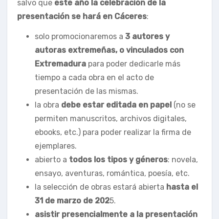
salvo que
este año la celebración de la
presentación se hará en Cáceres
:
solo promocionaremos a
3 autores y
autoras extremeñas, o vinculados con
Extremadura
para poder dedicarle más
tiempo a cada obra en el acto de
presentación de las mismas.
la obra
debe estar editada en papel
(no se
permiten manuscritos, archivos digitales,
ebooks, etc.) para poder realizar la firma de
ejemplares.
abierto a
todos los tipos y géneros
: novela,
ensayo, aventuras, romántica, poesía, etc.
la selección de obras estará abierta
hasta el
31 de marzo de 202
5.
asistir presencialmente a la presentación