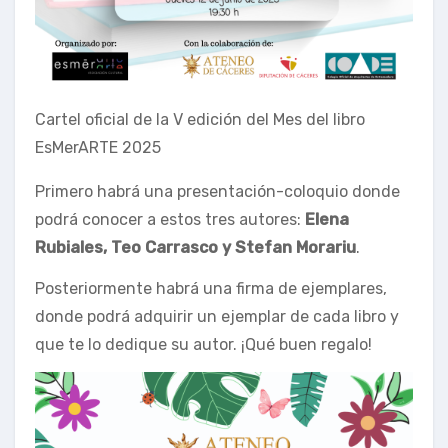
Cartel oficial de la V edición del Mes del libro
EsMerARTE 2025
Primero habrá una presentación-coloquio donde
podrá conocer a estos tres autores:
Elena
Rubiales, Teo Carrasco y Stefan Morariu
.
Posteriormente habrá una firma de ejemplares,
donde podrá adquirir un ejemplar de cada libro y
que te lo dedique su autor. ¡Qué buen regalo!