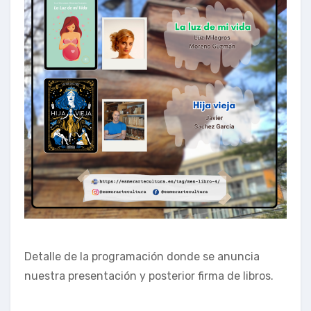
Detalle de la programación donde se anuncia
nuestra presentación y posterior firma de libros.