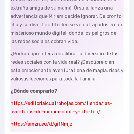
extraña amiga de su mamá, Úrsula, lanza una
advertencia que Miriam decide ignorar. De pronto,
ella y su divertido tito Teo se ven atrapados en un
misterioso mundo digital, donde los peligros de
las redes sociales cobran vida.
¿Podrán aprender a equilibrar la diversión de las
redes sociales con la vida real? ¡Descúbrelo en
esta emocionante aventura llena de magia, risas y
valiosas lecciones para toda la familia!
¿Dónde comprarlo?
https://editorialcuatrohojas.com/tienda/las-
aventuras-de-miriam-chuli-y-tito-teo/
https://amzn.eu/d/gifNmjz