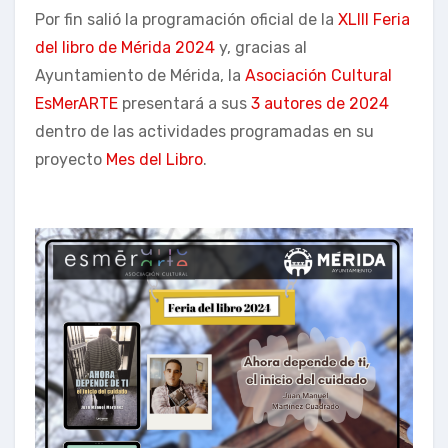
Por fin salió la programación oficial de la
XLIII Feria
del libro de Mérida 2024
y, gracias al
Ayuntamiento de Mérida, la
Asociación Cultural
EsMerARTE
presentará a sus
3 autores de 2024
dentro de las actividades programadas en su
proyecto
Mes del Libro
.