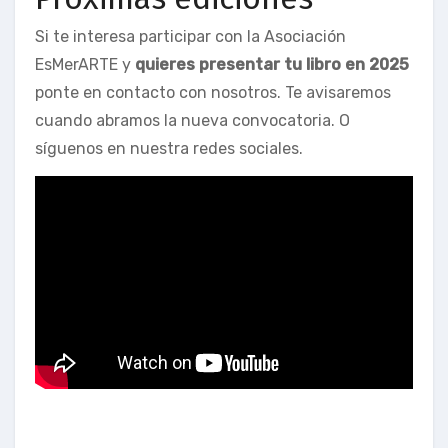
Si te interesa participar con la Asociación
EsMerARTE y
quieres presentar tu libro en 2025
ponte en contacto con nosotros. Te avisaremos
cuando abramos la nueva convocatoria. O
síguenos en nuestra redes sociales.