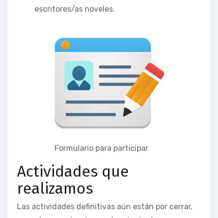
escritores/as noveles.
Formulario para participar
Actividades que
realizamos
Las actividades definitivas aún están por cerrar,