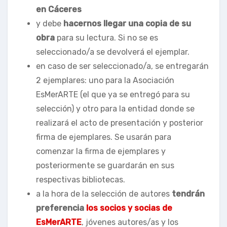
en Cáceres
y debe
hacernos llegar una copia de su
obra
para su lectura. Si no se es
seleccionado/a se devolverá el ejemplar.
en caso de ser seleccionado/a, se entregarán
2 ejemplares: uno para la Asociación
EsMerARTE (el que ya se entregó para su
selección) y otro para la entidad donde se
realizará el acto de presentación y posterior
firma de ejemplares. Se usarán para
comenzar la firma de ejemplares y
posteriormente se guardarán en sus
respectivas bibliotecas.
a la hora de la selección de autores
tendrán
preferencia
los socios y socias de
EsMerARTE
, jóvenes autores/as y los