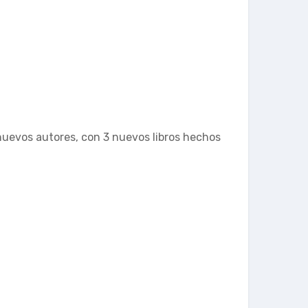
nuevos autores, con 3 nuevos libros hechos