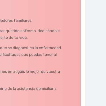
dadores familiares.
u ser querido enfermo, dedicándole
arte de tu vida.
 que se diagnostica la enfermedad.
dificultades que puedas tener al
enes entregáis lo mejor de vuestra
ino de la asistencia domiciliaria