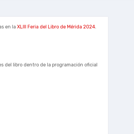
as en la
XLIII Feria del Libro de Mérida 2024
.
del libro dentro de la programación oficial