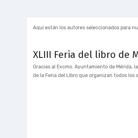
Aquí están los autores seleccionados para n
XLIII Feria del libro de
Gracias al Excmo. Ayuntamiento de Mérida, la
de la Feria del Libro que organizan todos los 