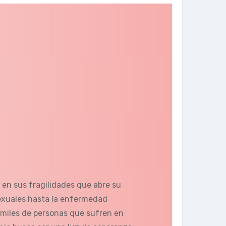
 en sus fragilidades que abre su
sexuales hasta la enfermedad
e miles de personas que sufren en