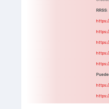
RRSS
:
https:
https:
https:
https:
https:
Puede
https:
https: