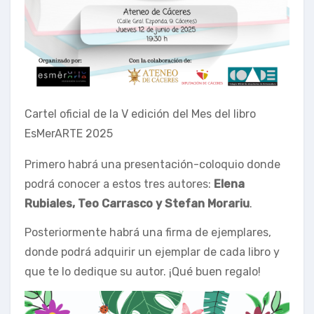
Cartel oficial de la V edición del Mes del libro
EsMerARTE 2025
Primero habrá una presentación-coloquio donde
podrá conocer a estos tres autores:
Elena
Rubiales, Teo Carrasco y Stefan Morariu
.
Posteriormente habrá una firma de ejemplares,
donde podrá adquirir un ejemplar de cada libro y
que te lo dedique su autor. ¡Qué buen regalo!