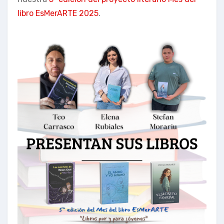
libro EsMerARTE 2025
.