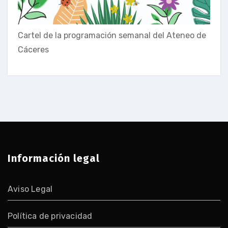
Cartel de la programación semanal del Ateneo de
Cáceres
Información legal
Aviso Legal
Política de privacidad