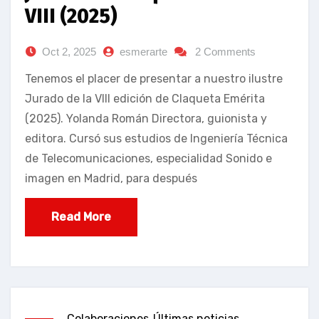
VIII (2025)
Oct 2, 2025
esmerarte
2 Comments
Tenemos el placer de presentar a nuestro ilustre
Jurado de la VIII edición de Claqueta Emérita
(2025). Yolanda Román Directora, guionista y
editora. Cursó sus estudios de Ingeniería Técnica
de Telecomunicaciones, especialidad Sonido e
imagen en Madrid, para después
Read More
Colaboraciones
Últimas noticias