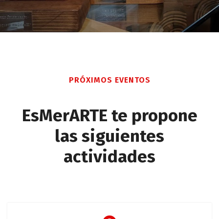
PRÓXIMOS EVENTOS
EsMerARTE te propone
las siguientes
actividades