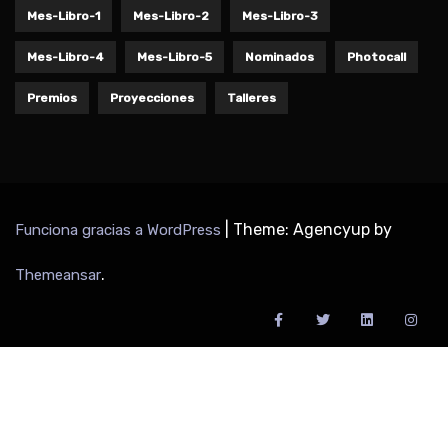
Mes-Libro-1
Mes-Libro-2
Mes-Libro-3
Mes-Libro-4
Mes-Libro-5
Nominados
Photocall
Premios
Proyecciones
Talleres
|
Theme: Agencyup by
Funciona gracias a WordPress
.
Themeansar