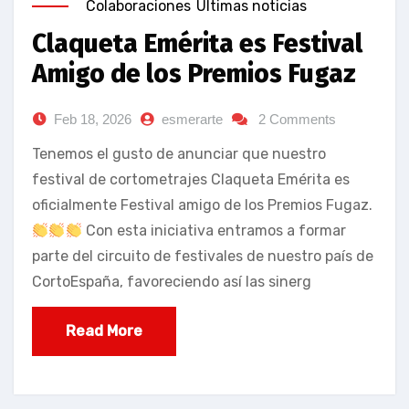
Colaboraciones
Últimas noticias
Claqueta Emérita es Festival
Amigo de los Premios Fugaz
Feb 18, 2026
esmerarte
2 Comments
Tenemos el gusto de anunciar que nuestro
festival de cortometrajes Claqueta Emérita es
oficialmente Festival amigo de los Premios Fugaz.
Con esta iniciativa entramos a formar
parte del circuito de festivales de nuestro país de
CortoEspaña, favoreciendo así las sinerg
Read More