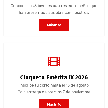
Conoce a los 3 jóvenes autores extremeños que
han presentado sus obra con nosotros.
Más info
Claqueta Emérita IX 2026
Inscribe tu corto hasta el 15 de agosto
Gala entrega de premios 7 de noviembre
Más info