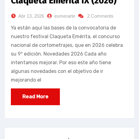
Claqueta Emérita IX (2026)
Abr 13, 2026
esmerarte
2 Comments
Ya están aquí las bases de la convocatoria de
nuestro festival Claqueta Emérita, el concurso
nacional de cortometrajes, que en 2026 celebra
su 9ª edición. Novedades 2026 Cada año
intentamos mejorar. Por eso este año tiene
algunas novedades con el objetivo de ir
mejorando el
Read More