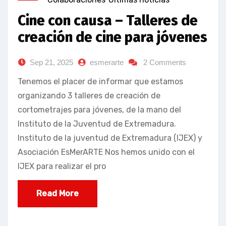
Cine con causa – Talleres de
creación de cine para jóvenes
Sep 21, 2025
esmerarte
2 Comments
Tenemos el placer de informar que estamos
organizando 3 talleres de creación de
cortometrajes para jóvenes, de la mano del
Instituto de la Juventud de Extremadura.
Instituto de la juventud de Extremadura (IJEX) y
Asociación EsMerARTE Nos hemos unido con el
IJEX para realizar el pro
Read More