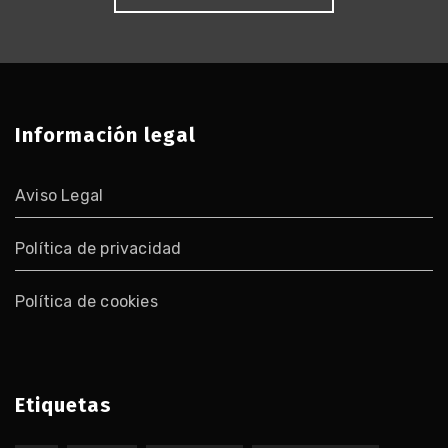
Información legal
Aviso Legal
Política de privacidad
Política de cookies
Etiquetas