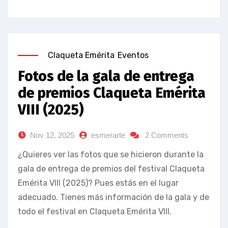
Claqueta Emérita
Eventos
Fotos de la gala de entrega
de premios Claqueta Emérita
VIII (2025)
Nov 12, 2025
esmerarte
2 Comments
¿Quieres ver las fotos que se hicieron durante la
gala de entrega de premios del festival Claqueta
Emérita VIII (2025)? Pues estás en el lugar
adecuado. Tienes más información de la gala y de
todo el festival en Claqueta Emérita VIII.