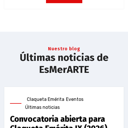
Nuestro blog
Últimas noticias de
EsMerARTE
Claqueta Emérita
Eventos
Últimas noticias
Convocatoria abierta para