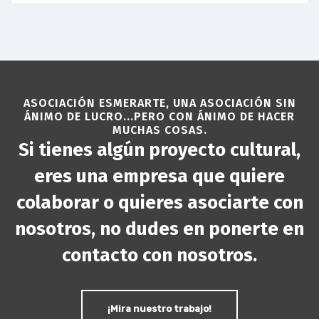
ASOCIACIÓN ESMERARTE, UNA ASOCIACIÓN SIN
ÁNIMO DE LUCRO...PERO CON ÁNIMO DE HACER
MUCHAS COSAS.
Si tienes algún proyecto cultural,
eres una empresa que quiere
colaborar o quieres asociarte con
nosotros, no dudes en ponerte en
contacto con nosotros.
¡Mira nuestro trabajo!