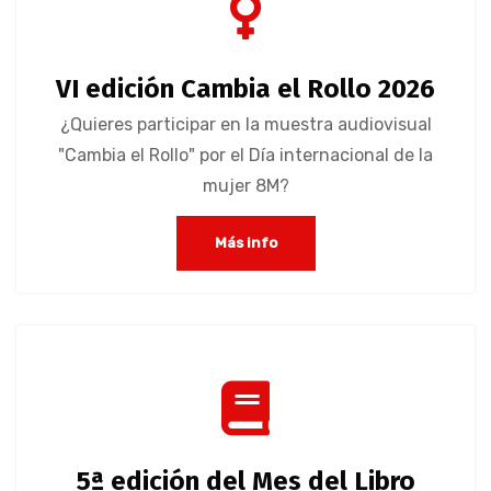
VI edición Cambia el Rollo 2026
¿Quieres participar en la muestra audiovisual
"Cambia el Rollo" por el Día internacional de la
mujer 8M?
Más info
5ª edición del Mes del Libro