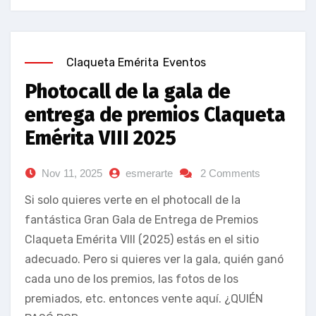
Claqueta Emérita
Eventos
Photocall de la gala de
entrega de premios Claqueta
Emérita VIII 2025
Nov 11, 2025
esmerarte
2 Comments
Si solo quieres verte en el photocall de la
fantástica Gran Gala de Entrega de Premios
Claqueta Emérita VIII (2025) estás en el sitio
adecuado. Pero si quieres ver la gala, quién ganó
cada uno de los premios, las fotos de los
premiados, etc. entonces vente aquí. ¿QUIÉN