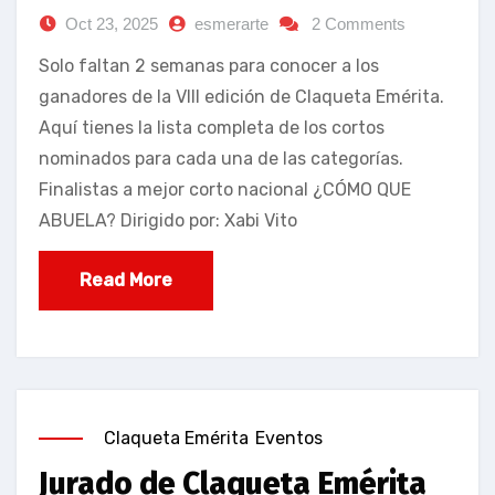
Oct 23, 2025
esmerarte
2 Comments
Solo faltan 2 semanas para conocer a los
ganadores de la VIII edición de Claqueta Emérita.
Aquí tienes la lista completa de los cortos
nominados para cada una de las categorías.
Finalistas a mejor corto nacional ¿CÓMO QUE
ABUELA? Dirigido por: Xabi Vito
Read More
Claqueta Emérita
Eventos
Jurado de Claqueta Emérita