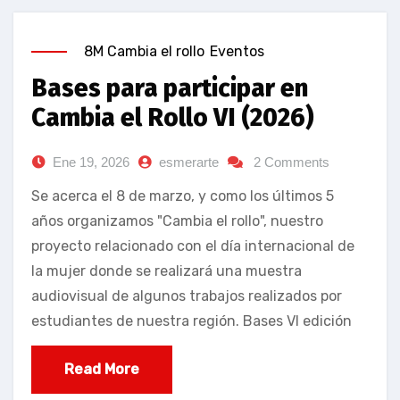
8M Cambia el rollo
Eventos
Bases para participar en
Cambia el Rollo VI (2026)
Ene 19, 2026
esmerarte
2 Comments
Se acerca el 8 de marzo, y como los últimos 5
años organizamos "Cambia el rollo", nuestro
proyecto relacionado con el día internacional de
la mujer donde se realizará una muestra
audiovisual de algunos trabajos realizados por
estudiantes de nuestra región. Bases VI edición
Read More