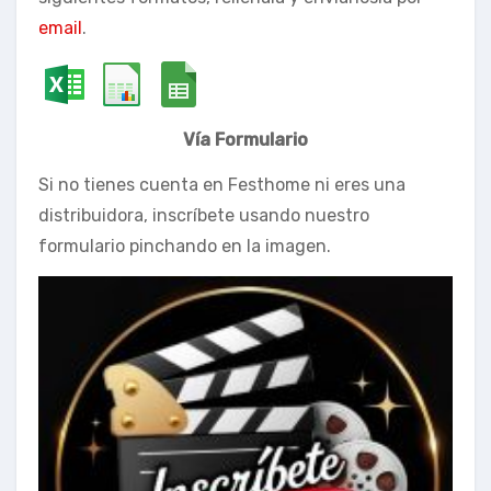
email
.
Vía Formulario
Si no tienes cuenta en Festhome ni eres una
distribuidora, inscríbete usando nuestro
formulario pinchando en la imagen.