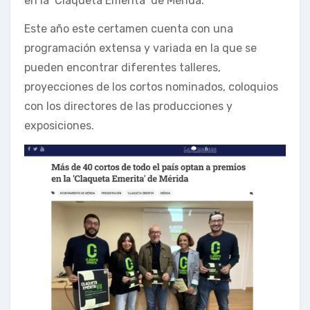
en la ‘Claqueta Emerita’ de Mérida.
Este año este certamen cuenta con una
programación extensa y variada en la que se
pueden encontrar diferentes talleres,
proyecciones de los cortos nominados, coloquios
con los directores de las producciones y
exposiciones.