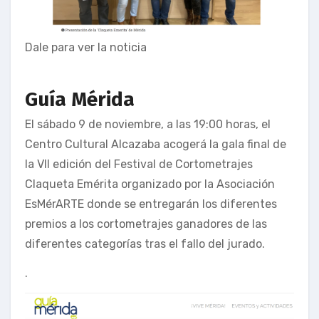
Dale para ver la noticia
Guía Mérida
El sábado 9 de noviembre, a las 19:00 horas, el
Centro Cultural Alcazaba acogerá la gala final de
la VII edición del Festival de Cortometrajes
Claqueta Emérita organizado por la Asociación
EsMérARTE donde se entregarán los diferentes
premios a los cortometrajes ganadores de las
diferentes categorías tras el fallo del jurado.
.