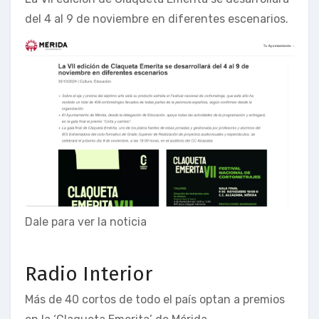
del 4 al 9 de noviembre en diferentes escenarios.
Dale para ver la noticia
Radio Interior
Más de 40 cortos de todo el país optan a premios