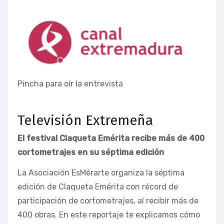
Pincha para oír la entrevista
Televisión Extremeña
El festival Claqueta Emérita recibe más de 400
cortometrajes en su séptima edición
La Asociación EsMérarte organiza la séptima
edición de Claqueta Emérita con récord de
participación de cortometrajes, al recibir más de
400 obras. En este reportaje te explicamos cómo