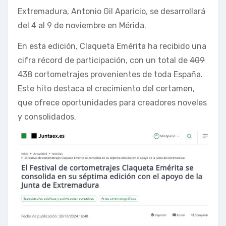
Extremadura, Antonio Gil Aparicio, se desarrollará
del 4 al 9 de noviembre en Mérida.
En esta edición, Claqueta Emérita ha recibido una
cifra récord de participación, con un total de
409
438 cortometrajes provenientes de toda España.
Este hito destaca el crecimiento del certamen,
que ofrece oportunidades para creadores noveles
y consolidados.