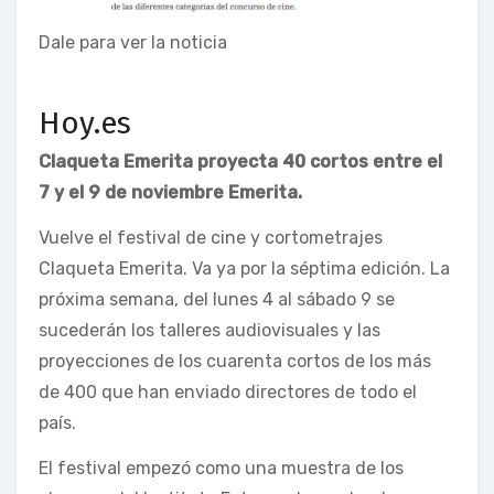
Dale para ver la noticia
Hoy.es
Claqueta Emerita proyecta 40 cortos entre el
7 y el 9 de noviembre Emerita.
Vuelve el festival de cine y cortometrajes
Claqueta Emerita. Va ya por la séptima edición. La
próxima semana, del lunes 4 al sábado 9 se
sucederán los talleres audiovisuales y las
proyecciones de los cuarenta cortos de los más
de 400 que han enviado directores de todo el
país.
El festival empezó como una muestra de los