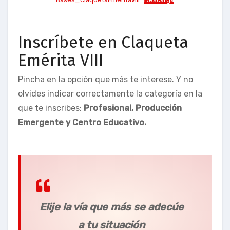
Inscríbete en Claqueta
Emérita VIII
Pincha en la opción que más te interese. Y no
olvides indicar correctamente la categoría en la
que te inscribes:
Profesional, Producción
Emergente y Centro Educativo.
Elije la vía que más se adecúe
a tu situación