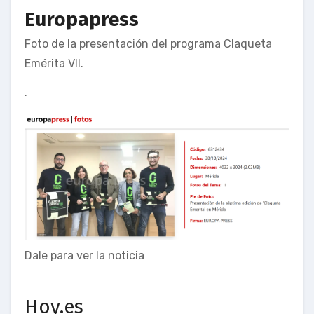
Europapress
Foto de la presentación del programa Claqueta
Emérita VII.
.
Dale para ver la noticia
Hoy.es