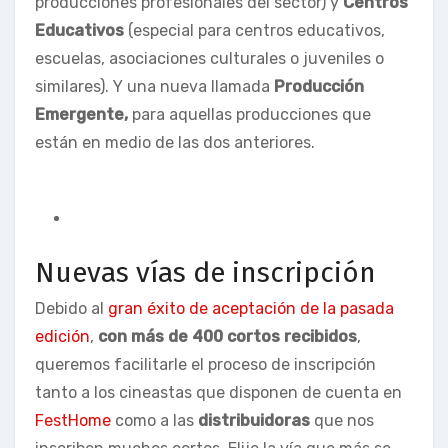
producciones profesionales del sector) y
Centros
Educativos
(especial para centros educativos,
escuelas, asociaciones culturales o juveniles o
similares). Y una nueva llamada
Producción
Emergente,
para aquellas producciones que
están en medio de las dos anteriores.
Nuevas vías de inscripción
Debido al
gran éxito de aceptación de la pasada
edición
,
con más de 400 cortos recibidos
,
queremos facilitarle el proceso de inscripción
tanto a los cineastas que disponen de cuenta en
FestHome
como a las
distribuidoras
que nos