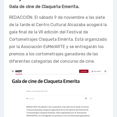
Gala de cine de Claqueta Emerita.
REDACCIÓN. El sábado 9 de noviembre a las siete
de la tarde el Centro Cultural Alcazaba acogerá la
gala final de la VII edición del Festival de
Cortometrajes Claqueta Emérita. Está organizado
por la Asociación EsMérARTE y se entregarán los
premios a los cortometrajes ganadores de las
diferentes categorías del concurso de cine.