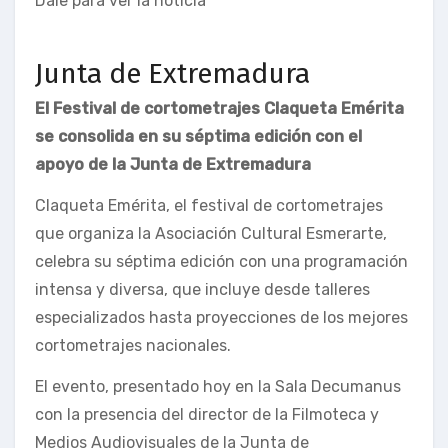
Dale para ver la noticia
Junta de Extremadura
El Festival de cortometrajes Claqueta Emérita
se consolida en su séptima edición con el
apoyo de la Junta de Extremadura
Claqueta Emérita, el festival de cortometrajes
que organiza la Asociación Cultural Esmerarte,
celebra su séptima edición con una programación
intensa y diversa, que incluye desde talleres
especializados hasta proyecciones de los mejores
cortometrajes nacionales.
El evento, presentado hoy en la Sala Decumanus
con la presencia del director de la Filmoteca y
Medios Audiovisuales de la Junta de