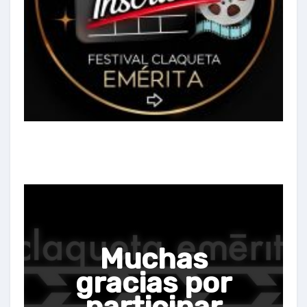
Muchas
gracias por
participar