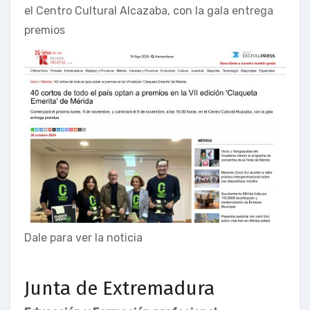
el Centro Cultural Alcazaba, con la gala entrega
premios
Dale para ver la noticia
Junta de Extremadura