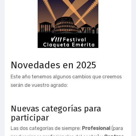
Novedades en 2025
Este año tenemos algunos cambios que creemos
serán de vuestro agrado:
Nuevas categorías para
participar
Las dos categorías de siempre:
Profesional
(para