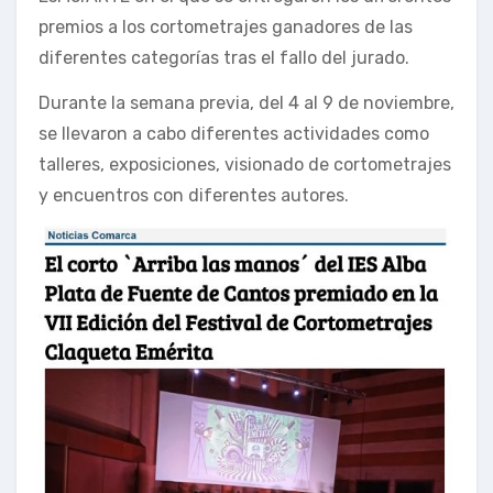
premios a los cortometrajes ganadores de las
diferentes categorías tras el fallo del jurado.
Durante la semana previa, del 4 al 9 de noviembre,
se llevaron a cabo diferentes actividades como
talleres, exposiciones, visionado de cortometrajes
y encuentros con diferentes autores.