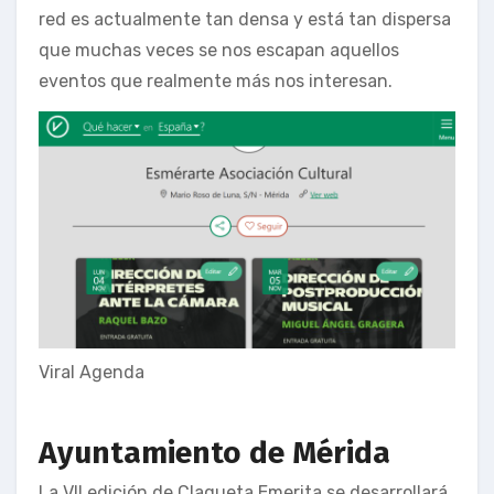
red es actualmente tan densa y está tan dispersa
que muchas veces se nos escapan aquellos
eventos que realmente más nos interesan.
Viral Agenda
Ayuntamiento de Mérida
La VII edición de Claqueta Emerita se desarrollará