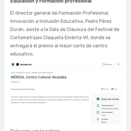
Educación y Formación profesional
El director general de Formación Profesional,
Innovación e Inclusión Educativa, Pedro Pérez
Durán, asiste a la Gala de Clausura del Festival de
Cortometrajes Claqueta Emérita VII, donde se
entregará el premio al mejor corto de centro
educativo.