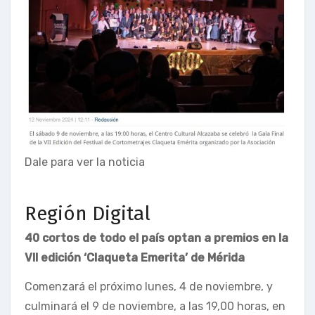
Dale para ver la noticia
Región Digital
40 cortos de todo el país optan a premios en la
VII edición ‘Claqueta Emerita’ de Mérida
Comenzará el próximo lunes, 4 de noviembre, y
culminará el 9 de noviembre, a las 19,00 horas, en