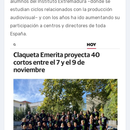
alumnos del Instituto Extremadura –donde se
estudian ciclos relacionados con la producción
audiovisual– y con los años ha ido aumentando su
participación a centros y directores de toda
España.