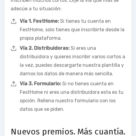
inscriben muchos cortos. Elije la vía que más se
adecúe a tu situación:
Vía 1. FestHome:
Si tienes tu cuenta en
FestHome, solo tienes que inscribirte desde la
propia plataforma.
Vía 2. Distribuidoras:
Si eres una
distribuidora y quieres inscribir varios cortos a
la vez, puedes descargarte nuestra plantilla y
darnos los datos de manera más sencilla.
Vía 3. Formulario:
Si no tienes cuenta en
FestHome ni eres una distribuidora esta es tu
opción. Rellena nuestro formulario con los
datos que se piden.
Nuevos premios. Más cuantía.