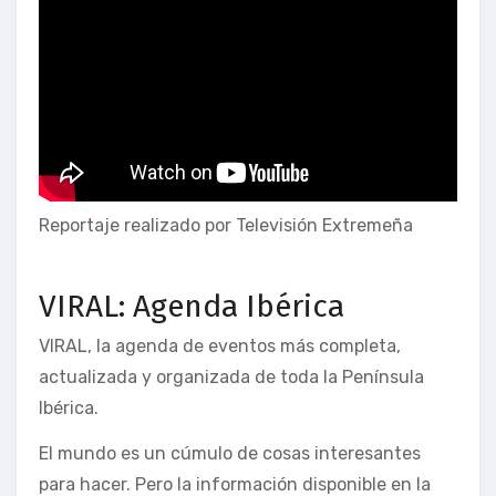
Reportaje realizado por Televisión Extremeña
VIRAL: Agenda Ibérica
VIRAL, la agenda de eventos más completa,
actualizada y organizada de toda la Península
Ibérica.
El mundo es un cúmulo de cosas interesantes
para hacer. Pero la información disponible en la