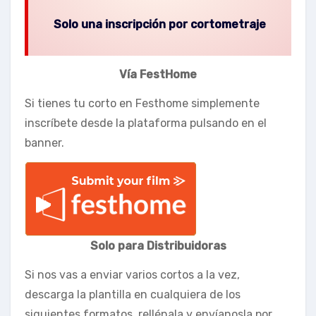
Solo una inscripción por cortometraje
Vía FestHome
Si tienes tu corto en Festhome simplemente
inscríbete desde la plataforma pulsando en el
banner.
Solo para Distribuidoras
Si nos vas a enviar varios cortos a la vez,
descarga la plantilla en cualquiera de los
siguientes formatos, rellénala y envíanosla por