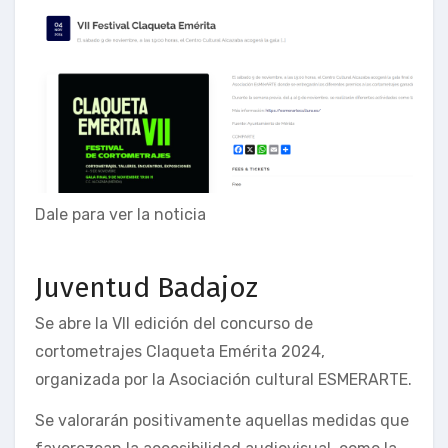
Dale para ver la noticia
Juventud Badajoz
Se abre la VII edición del concurso de
cortometrajes Claqueta Emérita 2024,
organizada por la Asociación cultural ESMERARTE.
Se valorarán positivamente aquellas medidas que