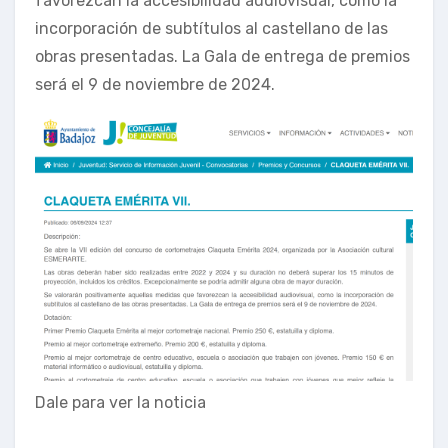
favorezcan la accesibilidad audiovisual, como la
incorporación de subtítulos al castellano de las
obras presentadas. La Gala de entrega de premios
será el 9 de noviembre de 2024.
Dale para ver la noticia