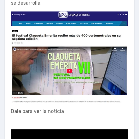
se desarrolla.
Dale para ver la noticia