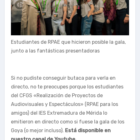
Estudiantes de RPAE que hicieron posible la gala,
junto a las fantásticas presentadoras
Si no pudiste conseguir butaca para verla en
directo, no te preocupes porque los estudiantes
del CFGS «Realización de Proyectos de
Audiovisuales y Espectáculos» (RPAE para los
amigos) del IES Extremadura de Mérida lo
emitieron en directo como si fuese la gala de los
Goya (o mejor incluso).
Está disponible en
nuestro canal de Youtube.