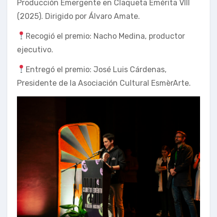
Producción Emergente en Claqueta Emérita VIII
(2025). Dirigido por Álvaro Amate.
Recogió el premio: Nacho Medina, productor
ejecutivo.
Entregó el premio: José Luis Cárdenas,
Presidente de la Asociación Cultural EsmèrArte.