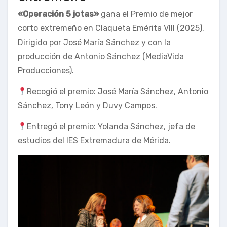
«Operación 5 jotas»
gana el Premio de mejor
corto extremeño en Claqueta Emérita VIII (2025).
Dirigido por José María Sánchez y con la
producción de Antonio Sánchez (MediaVida
Producciones).
Recogió el premio: José María Sánchez, Antonio
Sánchez, Tony León y Duvy Campos.
Entregó el premio: Yolanda Sánchez, jefa de
estudios del IES Extremadura de Mérida.