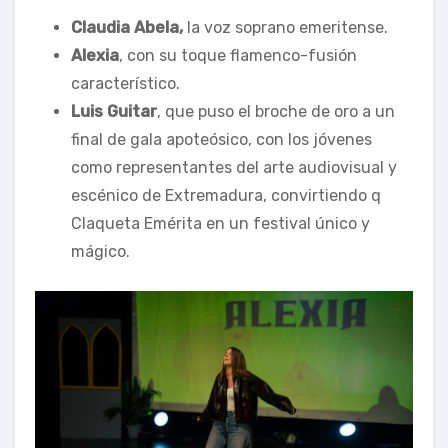
Claudia Abela,
la voz soprano emeritense.
Alexia
, con su toque flamenco-fusión
característico.
Luis Guitar
, que puso el broche de oro a un
final de gala apoteósico, con los jóvenes
como representantes del arte audiovisual y
escénico de Extremadura, convirtiendo q
Claqueta Emérita en un festival único y
mágico.