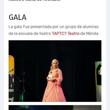
GALA
La gala fue presentada por un grupo de alumnas
de la escuela de teatro
TAPTC? Teatro
de Mérida.