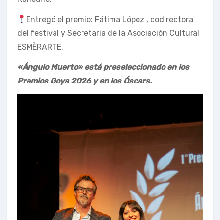
Entregó el premio: Fátima López , codirectora
del festival y Secretaria de la Asociación Cultural
ESMÈRARTE.
«Ángulo Muerto» está preseleccionado en los
Premios Goya 2026 y en los Óscars.