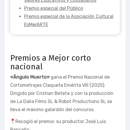
Valores Educativos y Ciudadanos
Premio especial del Público
Premio especial de la Asociación Cultural
EsMerARTE
Premios a Mejor corto
nacional
«Ángulo Muerto»
gana el Premio Nacional de
Cortometrajes Claqueta Emérita VIII (2025).
Dirigido por Cristian Beteta y con la producción
de La Dalia Films SL & Robot Productions SL se
lleva el máximo galardón del concurso.
Recogió el premio: su productor José Luis
Rancaño.