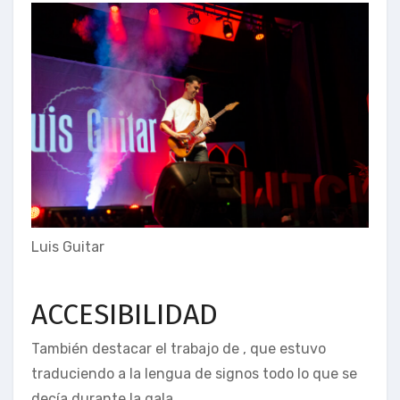
Luis Guitar
ACCESIBILIDAD
También destacar el trabajo de , que estuvo
traduciendo a la lengua de signos todo lo que se
decía durante la gala.