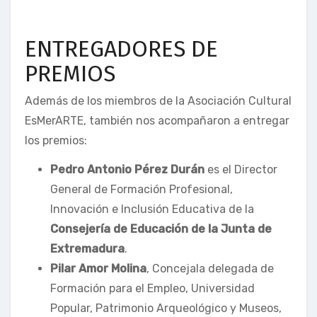
ENTREGADORES DE
PREMIOS
Además de los miembros de la Asociación Cultural
EsMerARTE, también nos acompañaron a entregar
los premios:
Pedro Antonio Pérez Durán
es el Director
General de Formación Profesional,
Innovación e Inclusión Educativa de la
Consejería de Educación de la Junta de
Extremadura
.
Pilar Amor Molina
, Concejala delegada de
Formación para el Empleo, Universidad
Popular, Patrimonio Arqueológico y Museos,