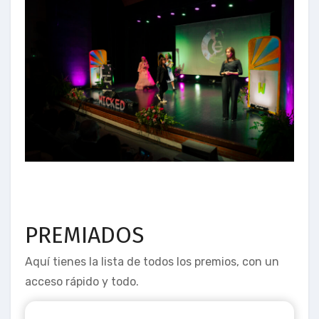
PREMIADOS
Aquí tienes la lista de todos los premios, con un
acceso rápido y todo.