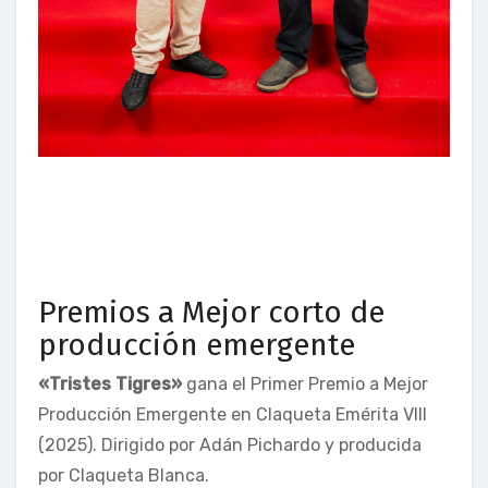
Premios a Mejor corto de
producción emergente
«Tristes Tigres»
gana el Primer Premio a Mejor
Producción Emergente en Claqueta Emérita VIII
(2025). Dirigido por Adán Pichardo y producida
por Claqueta Blanca.