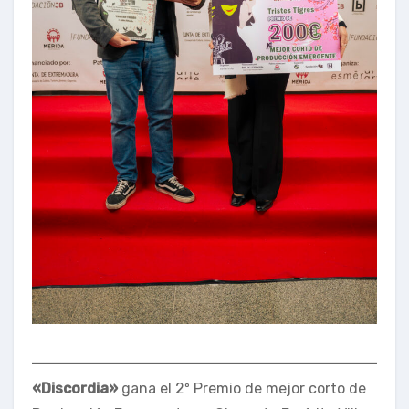
«Discordia»
gana el 2º Premio de mejor corto de