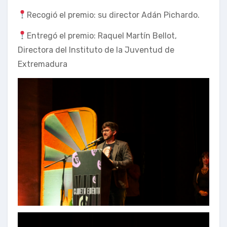
Recogió el premio: su director Adán Pichardo.
Entregó el premio: Raquel Martín Bellot,
Directora del Instituto de la Juventud de
Extremadura