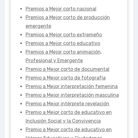
Premios a Mejor corto nacional
Premios a Mejor corto de producción
emergente
Premios a Mejor corto extremeño
Premios a Mejor corto educativo
Premios a Mejor corto animación,
Profesional y Emergente
Premio a Mejor corto de documental
Premio a Mejor corto de fotografía
Premio a Mejor interpretación femenina
Premio a Mejor interpretación masculina
Premio a Mejor intérprete revelación
Premio a Mejor corto de educativo en
Inclusión Social y la Convivencia
Premio a Mejor corto de educativo en