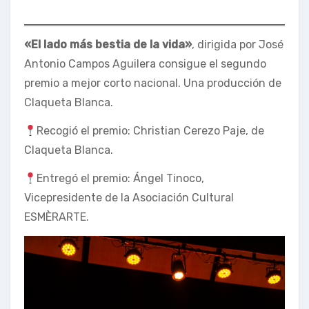
«El lado más bestia de la vida»
, dirigida por José
Antonio Campos Aguilera consigue el segundo
premio a mejor corto nacional. Una producción de
Claqueta Blanca.
Recogió el premio: Christian Cerezo Paje, de
Claqueta Blanca.
Entregó el premio: Ángel Tinoco,
Vicepresidente de la Asociación Cultural
ESMÈRARTE.