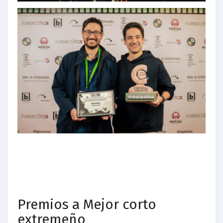
Premios a Mejor corto
extremeño