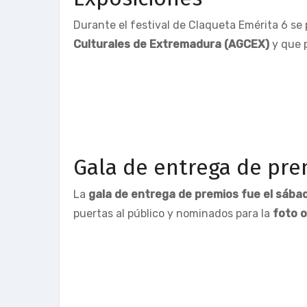
Durante el festival de Claqueta Emérita 6 se
Culturales de Extremadura (AGCEX)
y que p
Gala de entrega de pre
La
gala de entrega de premios fue el sábad
puertas al público y nominados para la
foto o