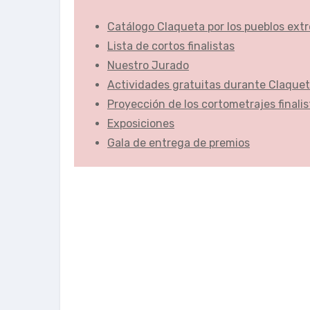
Catálogo Claqueta por los pueblos ex
Lista de cortos finalistas
Nuestro Jurado
Actividades gratuitas durante Claquet
Proyección de los cortometrajes finalis
Exposiciones
Gala de entrega de premios