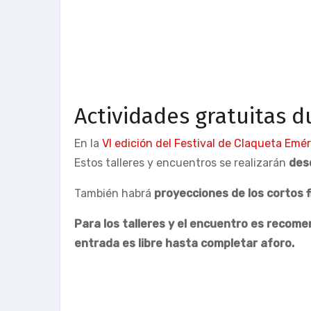
Actividades gratuitas 
En la
VI edición del Festival de Claqueta Emér
Estos talleres y encuentros se realizarán
des
También habrá
proyecciones de los cortos f
Para los talleres y el encuentro es recome
entrada es libre hasta completar aforo.