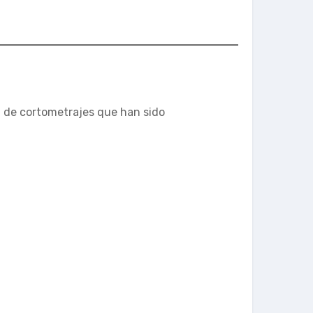
n de cortometrajes que han sido