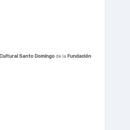
Cultural Santo Domingo
de la
Fundación