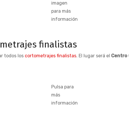
imagen
para más
información
metrajes finalistas
r todos los
cortometrajes finalistas
. El lugar será el
Centro 
Pulsa para
más
información