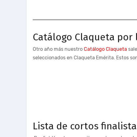
Catálogo Claqueta por
Otro año más nuestro
Catálogo Claqueta
sale
seleccionados en Claqueta Emérita. Estos so
Lista de cortos finalist