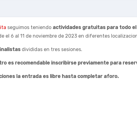
ita
seguimos teniendo
actividades gratuitas para todo el
de el 6 al 11 de noviembre de 2023 en diferentes localizacio
inalistas
divididas en tres sesiones.
ntro es recomendable inscribirse previamente para reser
ciones la entrada es libre hasta completar aforo.