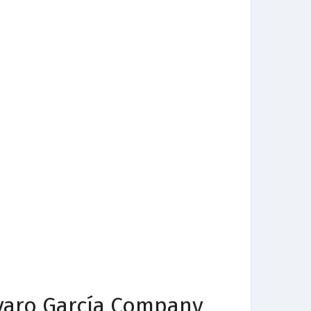
lvaro García Company