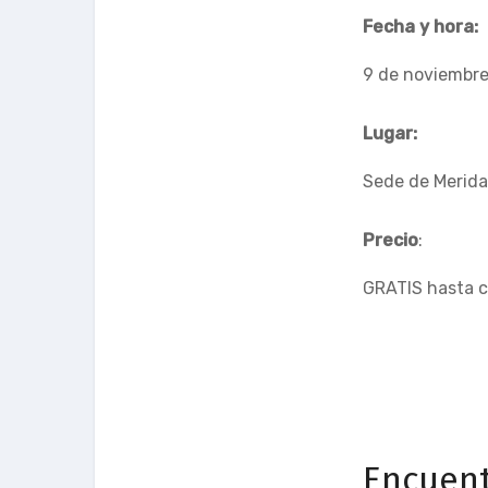
Fecha y hora:
9 de noviembre,
Lugar:
Sede de Meridan
Precio
:
GRATIS hasta c
Encuent