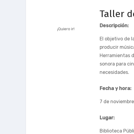
Taller 
Descripción:
¡Quiero ir!
El objetivo de 
producir músic
Herramientas d
sonora para cin
necesidades.
Fecha y hora:
7 de noviembre,
Lugar:
Biblioteca Púb