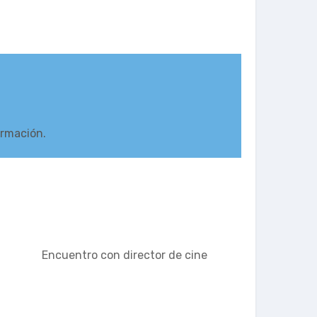
ormación.
Encuentro con director de cine