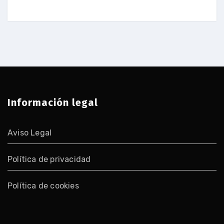
Información legal
Aviso Legal
Política de privacidad
Política de cookies