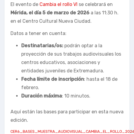
El evento de
Cambia el rollo VI
se celebrará en
Mérida, el día 5 de marzo de 2026
a las 11:30 h.
en el Centro Cultural Nueva Ciudad.
Datos a tener en cuenta:
Destinatarias/os:
podrán optar a la
proyección de sus trabajos audiovisuales los
centros educativos, asociaciones y
entidades juveniles de Extremadura.
Fecha límite de inscripción
: hasta el 18 de
febrero.
Duración máxima
: 10 minutos.
Aquí están las bases para participar en esta nueva
edición.
CER6_BASES_MUESTRA_AUDIOVISUAL_CAMBIA_EL_ROLLO_202