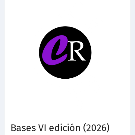
Bases VI edición (2026)