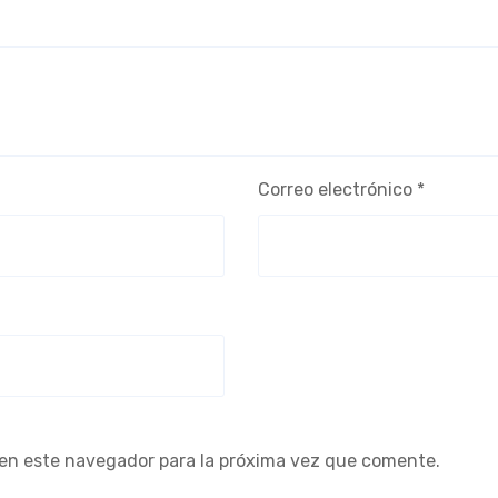
Correo electrónico
*
 en este navegador para la próxima vez que comente.