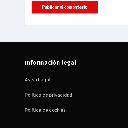
Información legal
Aviso Legal
Política de privacidad
Política de cookies