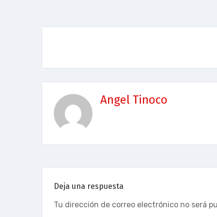
Angel Tinoco
Deja una respuesta
Tu dirección de correo electrónico no será p