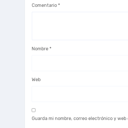
Comentario
*
Nombre
*
Web
Guarda mi nombre, correo electrónico y web