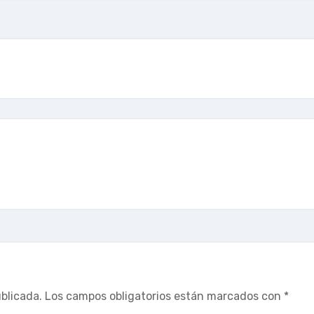
ublicada.
Los campos obligatorios están marcados con
*