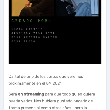
Cartel de uno de los cortos que veremos
próximamente en el 8M 2021
Será
en streaming
para que todo quien quiera
pueda verlos. Nos hubiera gustado hacerlo de
forma presencial como otros años… pero la