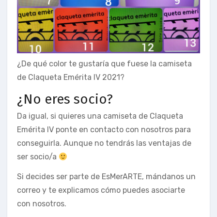
¿De qué color te gustaría que fuese la camiseta
de Claqueta Emérita IV 2021?
¿No eres socio?
Da igual, si quieres una camiseta de Claqueta
Emérita IV ponte en contacto con nosotros para
conseguirla. Aunque no tendrás las ventajas de
ser socio/a
Si decides ser parte de EsMerARTE, mándanos un
correo y te explicamos cómo puedes asociarte
con nosotros.