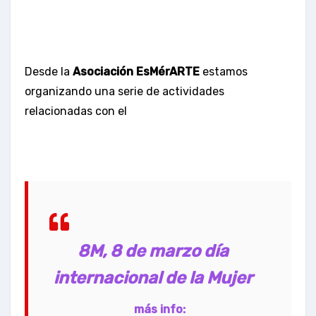
Desde la
Asociación EsMérARTE
estamos
organizando una serie de actividades
relacionadas con el
8M, 8 de marzo día
internacional de la Mujer
más info: