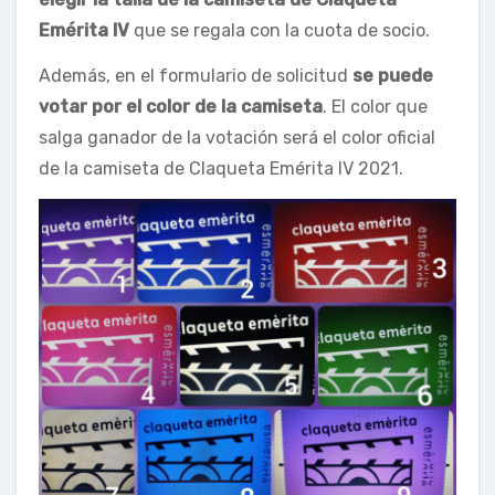
Emérita IV
que se regala con la cuota de socio.
Además, en el formulario de solicitud
se puede
votar por el color de la camiseta
. El color que
salga ganador de la votación será el color oficial
de la camiseta de Claqueta Emérita IV 2021.