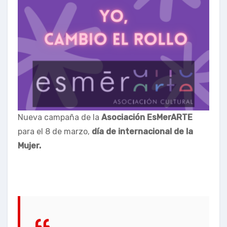
Nueva campaña de la
Asociación EsMerARTE
para el 8 de marzo,
día de internacional de la
Mujer.