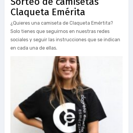
Sorteo de camisetas
Claqueta Emérita
¿Quieres una camiseta de Claqueta Emértita?
Solo tienes que seguirnos en nuestras redes
sociales y seguir las instrucciones que se indican
en cada una de ellas.