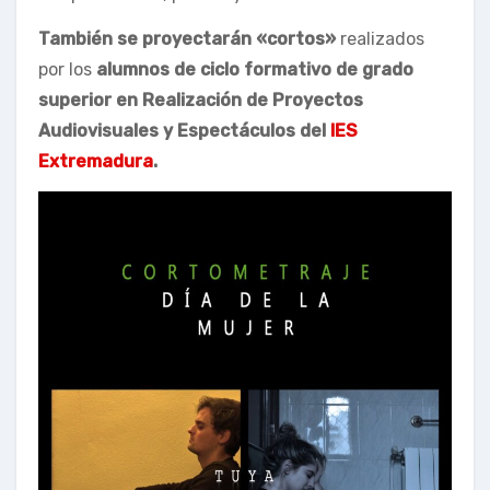
También se proyectarán «cortos»
realizados
por los
alumnos de ciclo formativo de grado
superior en Realización de Proyectos
Audiovisuales y Espectáculos del
IES
Extremadura
.