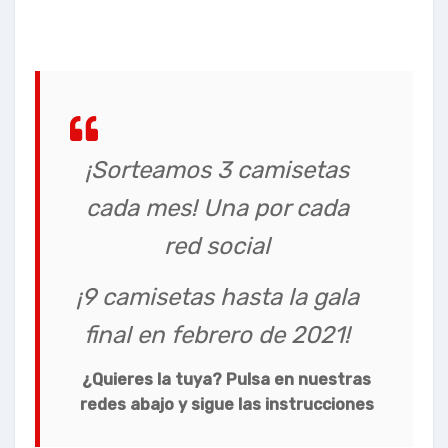
¡Sorteamos 3 camisetas
cada mes! Una por cada
red social
¡9 camisetas hasta la gala
final en febrero de 2021!
¿Quieres la tuya? Pulsa en nuestras
redes abajo y sigue las instrucciones