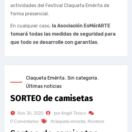
actividades del Festival Claqueta Emérita de
forma presencial.
En cualquier caso,
la Asociación EsMérARTE
tomará todas las medidas de seguridad para
que todo se desarrolle con garantías
.
Claqueta Emérita
,
Sin categoría
,
Últimas noticias
SORTEO de camisetas
Nov 30, 2020
por Angel Tinoco
0 Comentarios
#claqueta-emerita
,
#sorteos