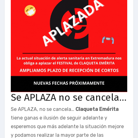
Se APLAZA no se cancela…
Se APLAZA, no se cancela…
Claqueta Emérita
tiene ganas e ilusión de seguir adelante y
esperemos que más adelante la situación mejore
y podamos realizar la mayor parte de las