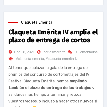
Claqueta Emérita
Claqueta Emérita IV amplía el
plazo de entrega de cortos
Ene 28, 2021
por esmerarte
0 Comentarios
#claqueta-emerita
,
#claqueta-emerita-iv
Al tener que aplazar la gala de la entrega de
premios del concurso de cortometrajes del IV
Festival Claqueta Emérita, hemos
ampliado
también el plazo de entrega de los trabajos
y
así daros más tiempo a terminar y retocar
vuestros vídeos, o incluso a hacer otros nuevos si