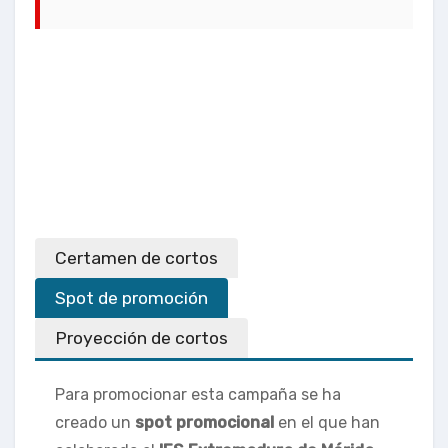
Certamen de cortos
Spot de promoción
Proyección de cortos
Para promocionar esta campaña se ha
creado un
spot promocional
en el que han