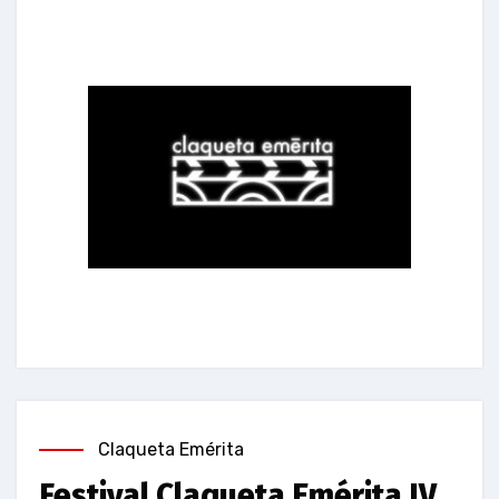
Claqueta Emérita
Festival Claqueta Emérita IV