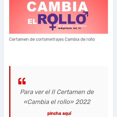
Certamen de cortometrajes Cambia de rollo
Para ver el II Certamen de
«Cambia el rollo» 2022
pincha aquí