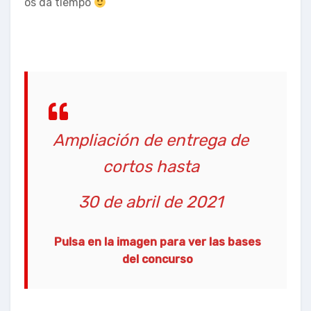
os da tiempo
Ampliación de entrega de
cortos hasta
30 de abril de 2021
Pulsa en la imagen para ver las bases
del concurso