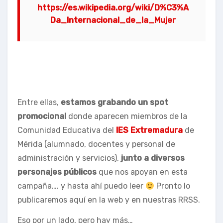
https://es.wikipedia.org/wiki/D%C3%A
Da_Internacional_de_la_Mujer
Entre ellas,
estamos grabando un spot
promocional
donde aparecen miembros de la
Comunidad Educativa del
IES Extremadura
de
Mérida (alumnado, docentes y personal de
administración y servicios),
junto a diversos
personajes públicos
que nos apoyan en esta
campaña…. y hasta ahí puedo leer
Pronto lo
publicaremos aquí en la web y en nuestras RRSS.
Eso por un lado, pero hay más…