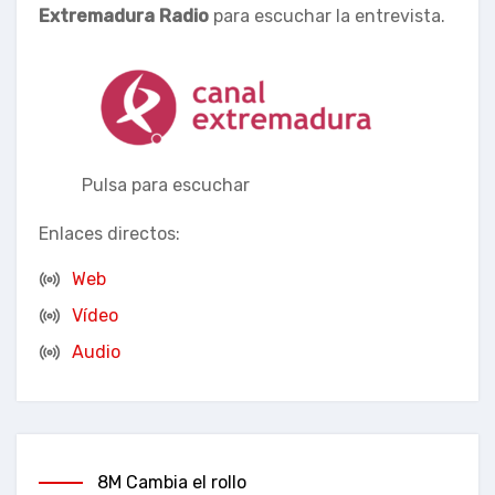
Extremadura Radio
para escuchar la entrevista.
Pulsa para escuchar
Enlaces directos:
Web
Vídeo
Audio
8M Cambia el rollo