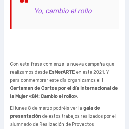
Yo, cambio el rollo
Con esta frase comienza la nueva campaña que
realizamos desde
EsMerARTE
en este 2021. Y
para conmemorar este día organizamos el
I
Certamen de Cortos por el día internacional de
la Mujer «8M: Cambio el rollo»
.
El lunes 8 de marzo podréis ver la
gala de
presentación
de estos trabajos realizados por el
alumnado de Realización de Proyectos