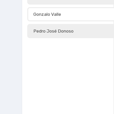
Gonzalo Valle
Pedro José Donoso