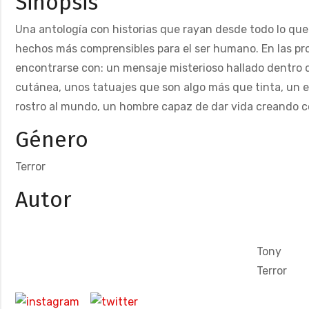
Sinopsis
Una antología con historias que rayan desde todo lo qu
hechos más comprensibles para el ser humano. En las pr
encontrarse con: un mensaje misterioso hallado dentro 
cutánea, unos tatuajes que son algo más que tinta, un 
rostro al mundo, un hombre capaz de dar vida creando 
Género
Terror
Autor
Tony
Terror