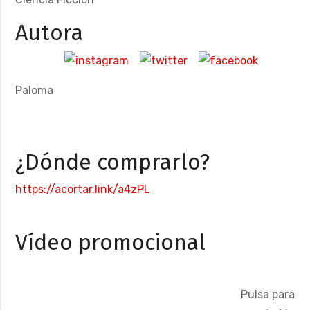
Autora
Paloma
¿Dónde comprarlo?
https://acortar.link/a4zPL
Vídeo promocional
Pulsa para