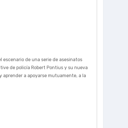
el escenario de una serie de asesinatos
tive de policía Robert Pontius y su nueva
 y aprender a apoyarse mutuamente, a la