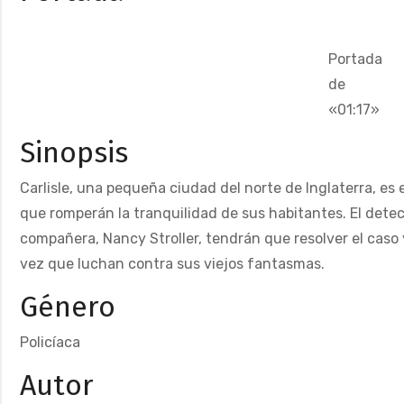
Portada
de
«01:17»
Sinopsis
Carlisle, una pequeña ciudad del norte de Inglaterra, es 
que romperán la tranquilidad de sus habitantes. El detec
compañera, Nancy Stroller, tendrán que resolver el caso
vez que luchan contra sus viejos fantasmas.
Género
Policíaca
Autor