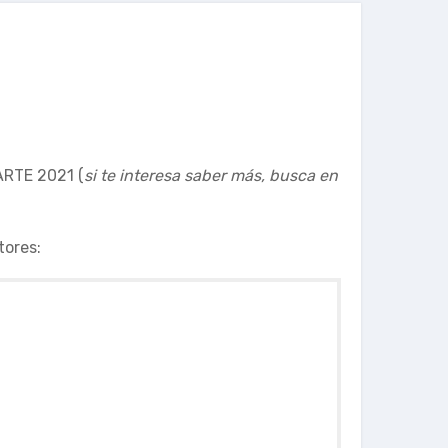
ARTE 2021 (
si te interesa saber más, busca en
tores: