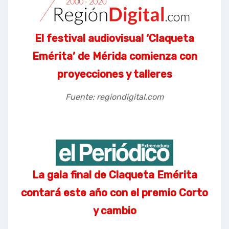
El festival audiovisual ‘Claqueta
Emérita’ de Mérida comienza con
proyecciones y talleres
Fuente: regiondigital.com
La gala final de Claqueta Emérita
contará este año con el premio Corto
y cambio