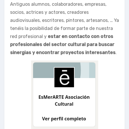
Antiguos alumnos, colaboradores, empresas,
socios, actrices y actores, creadores
audiovisuales, escritores, pintores, artesanos, … Ya
tenéis la posibilidad de formar parte de nuestra
red profesional y
estar en contacto con otros
profesionales del sector cultural para buscar
sinergias y encontrar proyectos interesantes
.