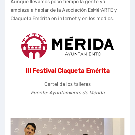
Aunque llevamos poco tiempo la gente ya
empieza a hablar de la Asociación EsMérARTE y
Claqueta Emérita en internet y en los medios.
III Festival Claqueta Emérita
Cartel de los talleres
Fuente: Ayuntamiento de Mérida