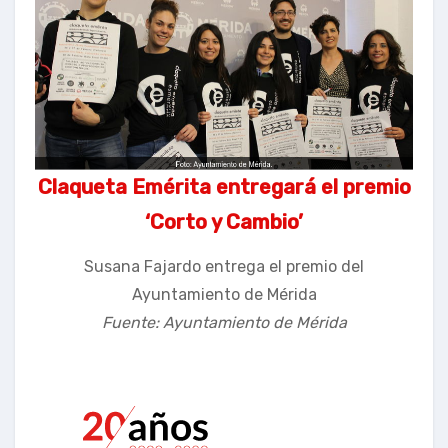
Claqueta Emérita entregará el premio
‘Corto y Cambio’
Susana Fajardo entrega el premio del
Ayuntamiento de Mérida
Fuente: Ayuntamiento de Mérida