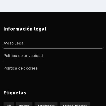
entradas
Información legal
Aviso Legal
Política de privacidad
Política de cookies
Etiquetas
8m
8marzo
Actividades
Ateneo-Caceres