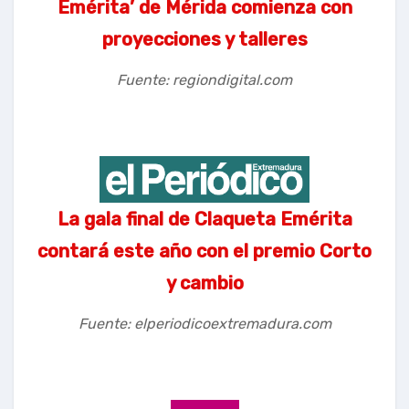
Emérita’ de Mérida comienza con
proyecciones y talleres
Fuente: regiondigital.com
La gala final de Claqueta Emérita
contará este año con el premio Corto
y cambio
Fuente: elperiodicoextremadura.com