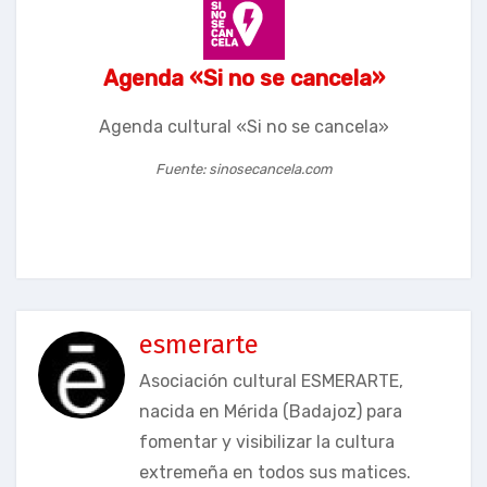
Agenda «Si no se cancela»
Agenda cultural «Si no se cancela»
Fuente: sinosecancela.com
esmerarte
Asociación cultural ESMERARTE,
nacida en Mérida (Badajoz) para
fomentar y visibilizar la cultura
extremeña en todos sus matices.