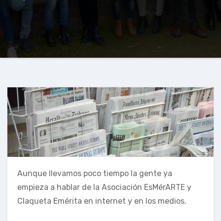
Aunque llevamos poco tiempo la gente ya
empieza a hablar de la Asociación EsMérARTE y
Claqueta Emérita en internet y en los medios.