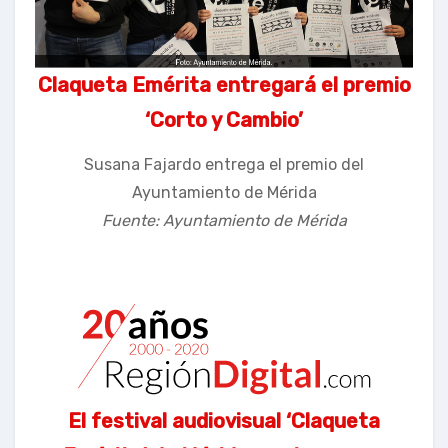
Claqueta Emérita entregará el premio
‘Corto y Cambio’
Susana Fajardo entrega el premio del
Ayuntamiento de Mérida
Fuente: Ayuntamiento de Mérida
El festival audiovisual ‘Claqueta