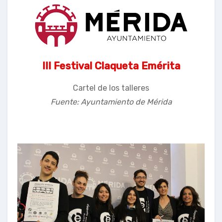
III Festival Claqueta Emérita
Cartel de los talleres
Fuente: Ayuntamiento de Mérida