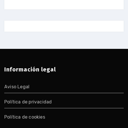
Información legal
Aviso Legal
Política de privacidad
Política de cookies