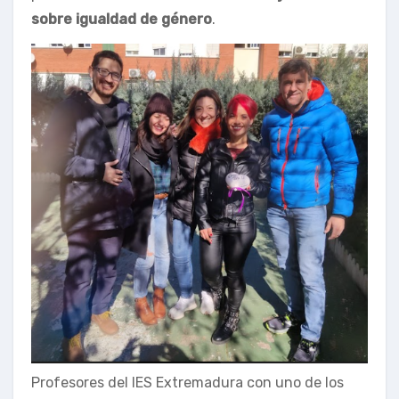
sobre igualdad de género
.
Profesores del IES Extremadura con uno de los