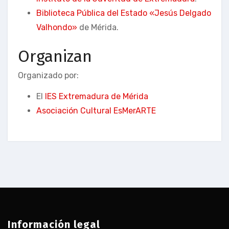
Biblioteca Pública del Estado «Jesús Delgado
Valhondo»
de Mérida.
Organizan
Organizado por:
El
IES Extremadura de Mérida
Asociación Cultural EsMerARTE
Información legal