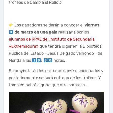
trofeos de Cambia el Rollo 3
Los ganadores se darán a conocer el
viernes
de marzo en una gala
realizada por los
alumnos de RPAE del Instituto de Secundaria
«Extremadura»
que tendrá lugar en la Biblioteca
Pública del Estado «Jesús Delgado Valhondo» de
Mérida a las
:
horas.
Se proyectarán los cortometrajes seleccionados y
posteriormente se hará entrega de los trofeos. Y
también habrá alguna que otra sorpresa…