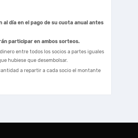
n al día en el pago de su cuota anual antes
án participar en ambos sorteos.
l dinero entre todos los socios a partes iguales
 que hubiese que desembolsar.
antidad a repartir a cada socio el montante