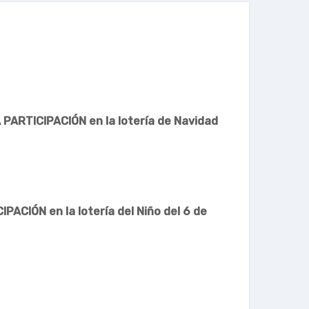
 PARTICIPACIÓN en la lotería de Navidad
PACIÓN en la lotería del Niño del 6 de