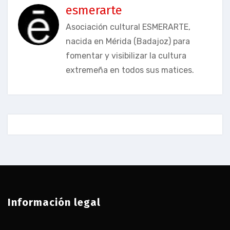
esmerarte
Asociación cultural ESMERARTE,
nacida en Mérida (Badajoz) para
fomentar y visibilizar la cultura
extremeña en todos sus matices.
Información legal