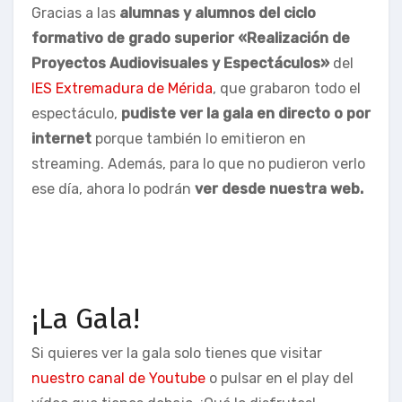
Gracias a las
alumnas y alumnos del ciclo
formativo de grado superior «Realización de
Proyectos Audiovisuales y Espectáculos»
del
IES Extremadura de Mérida
, que grabaron todo el
espectáculo,
pudiste ver la gala en directo o por
internet
porque también lo emitieron en
streaming. Además, para lo que no pudieron verlo
ese día, ahora lo podrán
ver desde nuestra web.
¡La Gala!
Si quieres ver la gala solo tienes que visitar
nuestro canal de Youtube
o pulsar en el play del