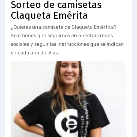
Sorteo de camisetas
Claqueta Emérita
¿Quieres una camiseta de Claqueta Emértita?
Solo tienes que seguirnos en nuestras redes
sociales y seguir las instrucciones que se indican
en cada una de ellas.