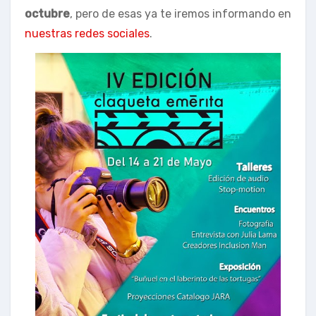
octubre
, pero de esas ya te iremos informando en
nuestras redes sociales
.