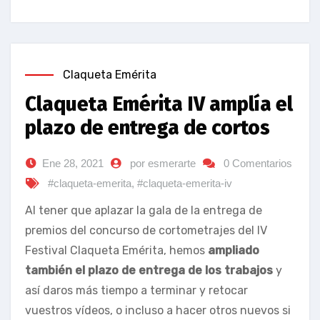
Claqueta Emérita
Claqueta Emérita IV amplía el
plazo de entrega de cortos
Ene 28, 2021
por esmerarte
0 Comentarios
#claqueta-emerita
,
#claqueta-emerita-iv
Al tener que aplazar la gala de la entrega de
premios del concurso de cortometrajes del IV
Festival Claqueta Emérita, hemos
ampliado
también el plazo de entrega de los trabajos
y
así daros más tiempo a terminar y retocar
vuestros vídeos, o incluso a hacer otros nuevos si