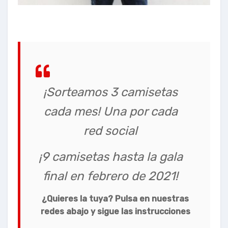
¡Sorteamos 3 camisetas
cada mes! Una por cada
red social
¡9 camisetas hasta la gala
final en febrero de 2021!
¿Quieres la tuya? Pulsa en nuestras
redes abajo y sigue las instrucciones