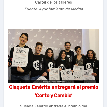
Cartel de los talleres
Fuente: Ayuntamiento de Mérida
Claqueta Emérita entregará el premio
‘Corto y Cambio’
Susana Fajardo entrega el premio del