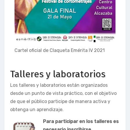
Cartel oficial de Claqueta Emérita IV 2021
Talleres y laboratorios
Los talleres y laboratorios están organizados
desde un punto de vista práctico, con el objetivo
de que el público participe de manera activa y
obtenga un aprendizaje.
Para participar en los talleres es
necesario inscribirse