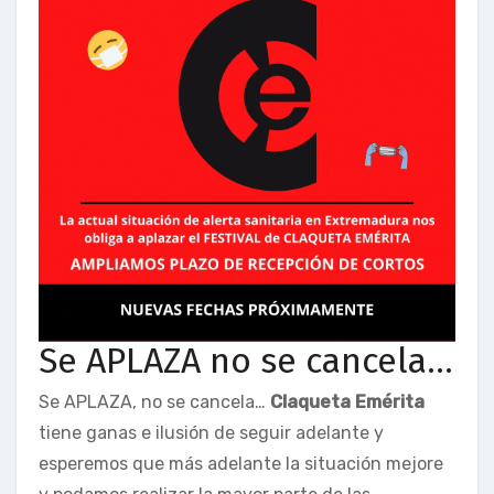
Se APLAZA no se cancela…
Se APLAZA, no se cancela…
Claqueta Emérita
tiene ganas e ilusión de seguir adelante y
esperemos que más adelante la situación mejore