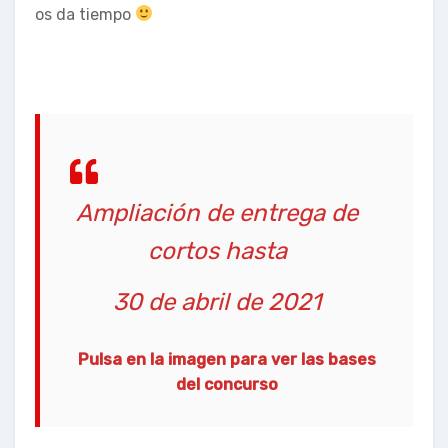
os da tiempo
Ampliación de entrega de
cortos hasta
30 de abril de 2021
Pulsa en la imagen para ver las bases
del concurso