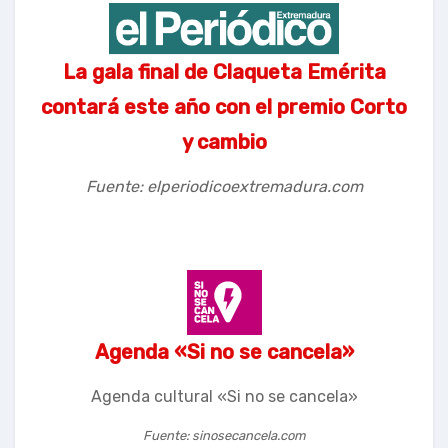
La gala final de Claqueta Emérita
contará este año con el premio Corto
y cambio
Fuente: elperiodicoextremadura.com
Agenda «Si no se cancela»
Agenda cultural «Si no se cancela»
Fuente: sinosecancela.com