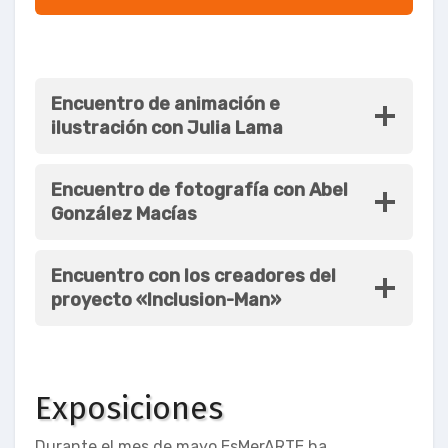
Encuentro de animación e
ilustración con Julia Lama
Encuentro de fotografía con Abel
González Macías
Encuentro con los creadores del
proyecto «Inclusion-Man»
Exposiciones
Durante el mes de mayo EsMerARTE ha