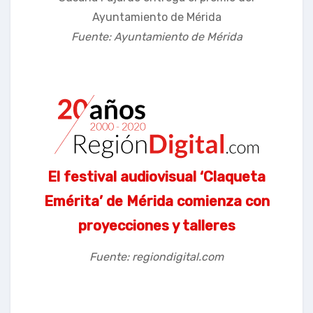
Ayuntamiento de Mérida
Fuente: Ayuntamiento de Mérida
El festival audiovisual ‘Claqueta
Emérita’ de Mérida comienza con
proyecciones y talleres
Fuente: regiondigital.com