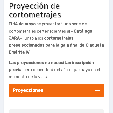
Proyección de
cortometrajes
El
14 de mayo
se proyectará una serie de
cortometrajes pertenecientes al «
Catálogo
JARA
» junto a los
cortometrajes
preseleccionados para la gala final de Claqueta
Emérita IV.
Las proyecciones no necesitan inscripción
previa
, pero dependerá del aforo que haya en el
momento de la visita.
Proyecciones