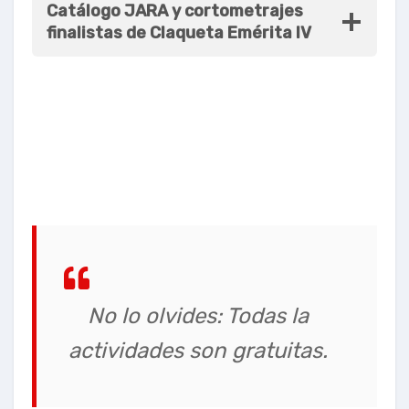
Catálogo JARA y cortometrajes
finalistas de Claqueta Emérita IV
No lo olvides: Todas la
actividades son gratuitas.