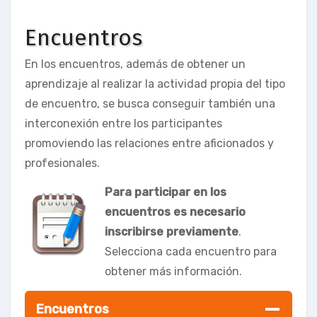
Encuentros
En los encuentros, además de obtener un
aprendizaje al realizar la actividad propia del tipo
de encuentro, se busca conseguir también una
interconexión entre los participantes
promoviendo las relaciones entre aficionados y
profesionales.
Para participar en los
encuentros es necesario
inscribirse previamente
.
Selecciona cada encuentro para
obtener más información.
Encuentros