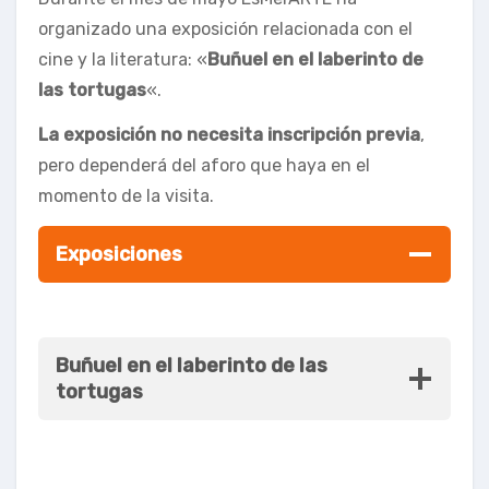
organizado una exposición relacionada con el
cine y la literatura: «
Buñuel en el laberinto de
las tortugas
«.
La exposición no necesita inscripción previa
,
pero dependerá del aforo que haya en el
momento de la visita.
Exposiciones
Buñuel en el laberinto de las
tortugas