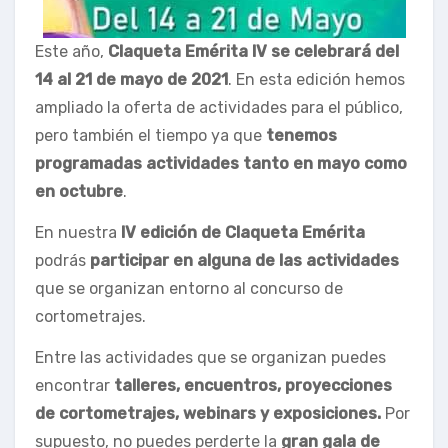
Este año,
Claqueta Emérita IV se celebrará del
14 al 21 de mayo de 2021
. En esta edición hemos
ampliado la oferta de actividades para el público,
pero también el tiempo ya que
tenemos
programadas actividades tanto en mayo como
en octubre
.
En nuestra
IV edición de Claqueta Emérita
podrás
participar en alguna de las actividades
que se organizan entorno al concurso de
cortometrajes.
Entre las actividades que se organizan puedes
encontrar
talleres, encuentros, proyecciones
de cortometrajes, webinars y exposiciones.
Por
supuesto, no puedes perderte la
gran gala de