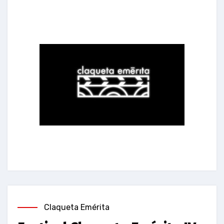
Claqueta Emérita