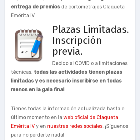
entrega de premios
de cortometrajes Claqueta
Emérita IV.
Plazas Limitadas.
Inscripción
previa.
Debido al COVID o a limitaciones
técnicas,
todas las actividades tienen plazas
limitadas y es necesario inscribirse en todas
menos en la gala final
.
Tienes todas la información actualizada hasta el
último momento en la
web oficial de Claqueta
Emérita IV
y en
nuestras redes sociales
. ¡Síguenos
para no perderte nada!