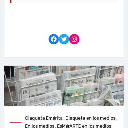
Facebook
Twitter
Instagram
Claqueta Emérita
,
Claqueta en los medios
,
En los medios
,
EsMérARTE en los medios