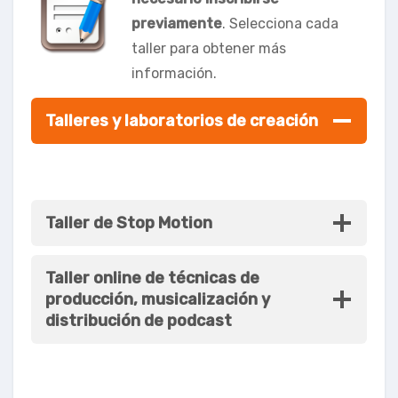
previamente
. Selecciona cada
taller para obtener más
información.
Talleres y laboratorios de creación
Taller de Stop Motion
Taller online de técnicas de
producción, musicalización y
distribución de podcast