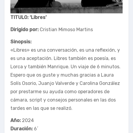
TITULO: ‘Libres’
Dirigido por:
Cristian Mimoso Martins
Sinopsis:
«Libres» es una conversación, es una reflexión, y
es una aceptación. Libres también es poesía, es
Lorca y también Manrique. Un viaje de 6 minutos.
Espero que os guste y muchas gracias a Laura
Solís Osorio, Juanjo Valverde y Carolina González
por prestarme su ayuda como operadores de
cámara, script y consejos personales en las dos
tardes en las que se realizó.
Año:
2024
Duración:
6´