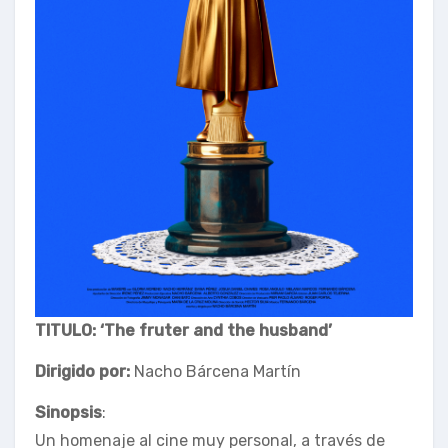
TITULO: ‘The fruter and the husband’
Dirigido por:
Nacho Bárcena Martín
Sinopsis
:
Un homenaje al cine muy personal, a través de