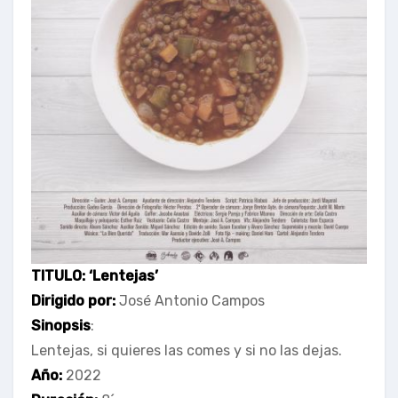
TITULO: ‘Lentejas’
Dirigido por:
José Antonio Campos
Sinopsis
:
Lentejas, si quieres las comes y si no las dejas.
Año:
2022