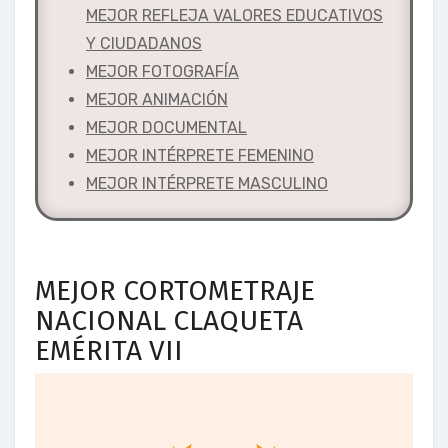
MEJOR REFLEJA VALORES EDUCATIVOS
Y CIUDADANOS
MEJOR FOTOGRAFÍA
MEJOR ANIMACIÓN
MEJOR DOCUMENTAL
MEJOR INTÉRPRETE FEMENINO
MEJOR INTÉRPRETE MASCULINO
MEJOR CORTOMETRAJE
NACIONAL CLAQUETA
EMÉRITA VII