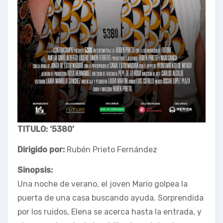
TITULO: ‘5380’
Dirigido por:
Rubén Prieto Fernández
Sinopsis:
Una noche de verano, el joven Mario golpea la
puerta de una casa buscando ayuda. Sorprendida
por los ruidos, Elena se acerca hasta la entrada, y