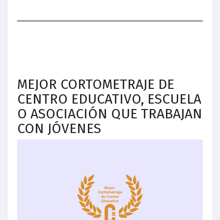
MEJOR CORTOMETRAJE DE
CENTRO EDUCATIVO, ESCUELA
O ASOCIACIÓN QUE TRABAJAN
CON JÓVENES