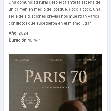
Una comunidad rural despierta ante la escena de
un crimen en medio del bosque. Poco a poco, una
serie de situaciones previas nos muestran varios
conflictos que sucedieron en el mismo lugar.
Año:
2024
Duración:
10´44″