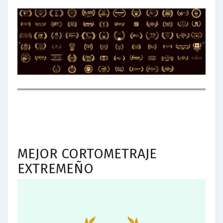
MEJOR CORTOMETRAJE
EXTREMEÑO