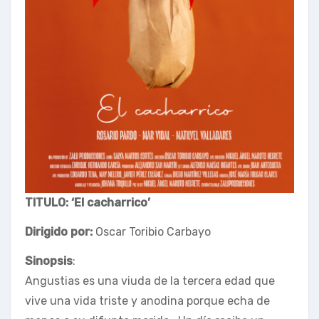
TITULO: ‘El cacharrico’
Dirigido por:
Oscar Toribio Carbayo
Sinopsis
:
Angustias es una viuda de la tercera edad que
vive una vida triste y anodina porque echa de