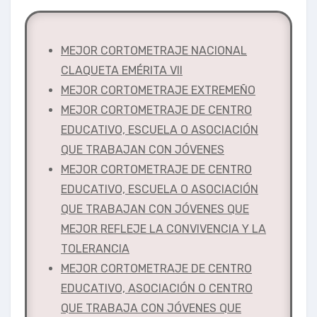
MEJOR CORTOMETRAJE NACIONAL
CLAQUETA EMÉRITA VII
MEJOR CORTOMETRAJE EXTREMEÑO
MEJOR CORTOMETRAJE DE CENTRO
EDUCATIVO, ESCUELA O ASOCIACIÓN
QUE TRABAJAN CON JÓVENES
MEJOR CORTOMETRAJE DE CENTRO
EDUCATIVO, ESCUELA O ASOCIACIÓN
QUE TRABAJAN CON JÓVENES QUE
MEJOR REFLEJE LA CONVIVENCIA Y LA
TOLERANCIA
MEJOR CORTOMETRAJE DE CENTRO
EDUCATIVO, ASOCIACIÓN O CENTRO
QUE TRABAJA CON JÓVENES QUE