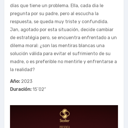
días que tiene un problema. Ella, cada dia le
pregunta por su padre, pero al escucha la
respuesta, se queda muy triste y confundida.
Jan, agotado por esta situación, decide cambiar
de estratégia pero, se encuentra enfrentado a un
dilema moral: ¿son las mentiras blancas una
solución válida para evitar el sufrimiento de su
madre, o es preferible no mentirle y enfrentarse a
la realidad?
Año:
2023
Duración:
15´02″