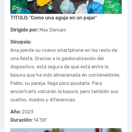
TITULO: ‘Como una aguja en un pajar’
Dirigido por:
Max Deniam
Sinopsis:
Ana pierde su nuevo smartphone en los resto de
una fiesta. Gracias a la geolocalización del
dispositivo, está segura de que está entre la
basura que ha sido almacenada en contenedores.
Pablo, su pareja, llega para ayudarla. Para
encontrarlo volcarán la basura, pero también sus
sueños, miedos y diferencias.
Año:
2023
Duración:
14´58″