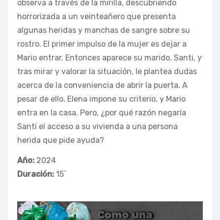
observa a través de la mirilla, descubriendo
horrorizada a un veinteañero que presenta
algunas heridas y manchas de sangre sobre su
rostro. El primer impulso de la mujer es dejar a
Mario entrar. Entonces aparece su marido, Santi, y
tras mirar y valorar la situación, le plantea dudas
acerca de la conveniencia de abrir la puerta. A
pesar de ello, Elena impone su criterio, y Mario
entra en la casa. Pero, ¿por qué razón negaría
Santi el acceso a su vivienda a una persona
herida que pide ayuda?
Año:
2024
Duración:
15´