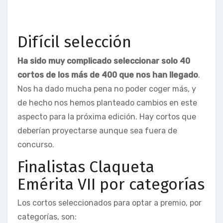
Difícil selección
Ha sido muy complicado seleccionar solo 40
cortos de los más de 400 que nos han llegado
.
Nos ha dado mucha pena no poder coger más, y
de hecho nos hemos planteado cambios en este
aspecto para la próxima edición. Hay cortos que
deberían proyectarse aunque sea fuera de
concurso.
Finalistas Claqueta
Emérita VII por categorías
Los cortos seleccionados para optar a premio, por
categorías, son: