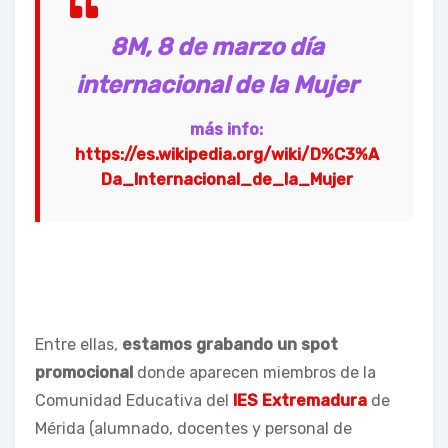
8M, 8 de marzo día
internacional de la Mujer
más info:
https://es.wikipedia.org/wiki/D%C3%A
Da_Internacional_de_la_Mujer
Entre ellas,
estamos grabando un spot
promocional
donde aparecen miembros de la
Comunidad Educativa del
IES Extremadura
de
Mérida (alumnado, docentes y personal de