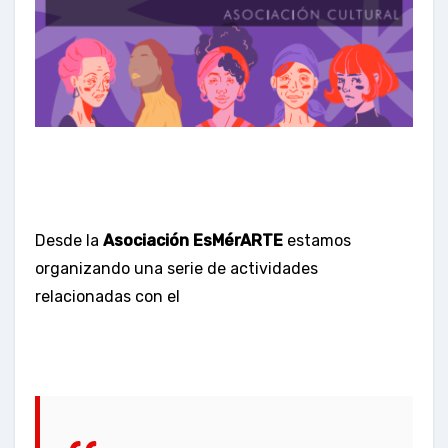
Desde la
Asociación EsMérARTE
estamos
organizando una serie de actividades
relacionadas con el