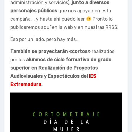
administración y servicios),
junto a diversos
personajes públicos
que nos apoyan en esta
campaña…. y hasta ahí puedo leer
Pronto lo
publicaremos aquí en la web y en nuestras RRSS.
Eso por un lado, pero hay más…
También se proyectarán «cortos»
realizados
por los
alumnos de ciclo formativo de grado
superior en Realización de Proyectos
Audiovisuales y Espectáculos del
IES
Extremadura
.