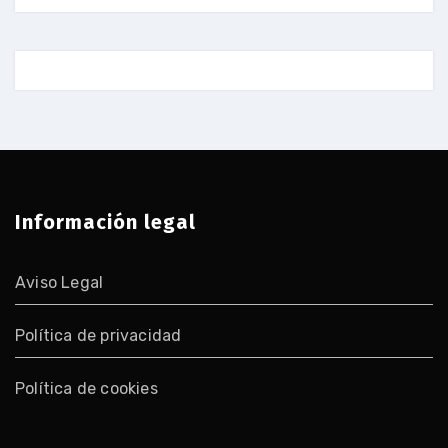
Información legal
Aviso Legal
Política de privacidad
Política de cookies