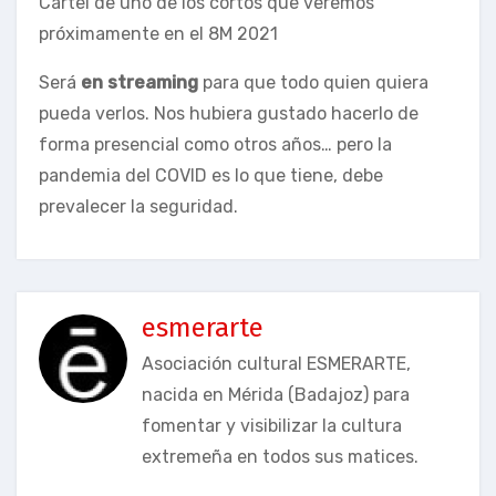
Cartel de uno de los cortos que veremos
próximamente en el 8M 2021
Será
en streaming
para que todo quien quiera
pueda verlos. Nos hubiera gustado hacerlo de
forma presencial como otros años… pero la
pandemia del COVID es lo que tiene, debe
prevalecer la seguridad.
esmerarte
Asociación cultural ESMERARTE,
nacida en Mérida (Badajoz) para
fomentar y visibilizar la cultura
extremeña en todos sus matices.